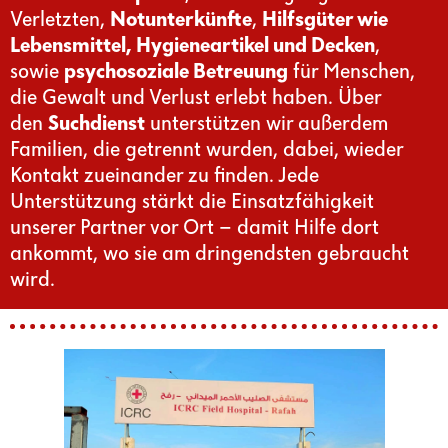
Verletzten,
Notunterkünfte
,
Hilfsgüter wie
Lebensmittel, Hygieneartikel und Decken
,
sowie
psychosoziale Betreuung
für Menschen,
die Gewalt und Verlust erlebt haben. Über
den
Suchdienst
unterstützen wir außerdem
Familien, die getrennt wurden, dabei, wieder
Kontakt zueinander zu finden. Jede
Unterstützung stärkt die Einsatzfähigkeit
unserer Partner vor Ort – damit Hilfe dort
ankommt, wo sie am dringendsten gebraucht
wird.