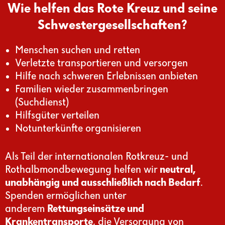
Wie helfen das Rote Kreuz und seine
Schwestergesellschaften?
Menschen suchen und retten
Verletzte transportieren und versorgen
Hilfe nach schweren Erlebnissen anbieten
Familien wieder zusammenbringen
(Suchdienst)
Hilfsgüter verteilen
Notunterkünfte organisieren
Als Teil der internationalen Rotkreuz- und
Rothalbmondbewegung helfen wir
neutral,
unabhängig und ausschließlich nach Bedarf
.
Spenden ermöglichen unter
anderem
Rettungseinsätze und
Krankentransporte
, die Versorgung von