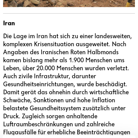
Iran
Die Lage im Iran hat sich zu einer landesweiten,
komplexen Krisensituation ausgeweitet. Nach
Angaben des Iranischen Roten Halbmonds
kamen bislang mehr als 1.900 Menschen ums
Leben, über 20.000 Menschen wurden verletzt.
Auch zivile Infrastruktur, darunter
Gesundheitseinrichtungen, wurde beschädigt.
Damit gerät das ohnehin durch wirtschaftliche
Schwäche, Sanktionen und hohe Inflation
belastete Gesundheitssystem zusätzlich unter
Druck. Zugleich sorgen anhaltende
Luftraumbeschränkungen und zahlreiche
Flugausfälle für erhebliche Beeinträchtigungen