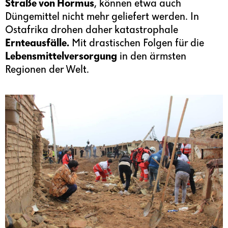
Straße von Hormus
, können etwa auch
Düngemittel nicht mehr geliefert werden. In
Ostafrika drohen daher katastrophale
Ernteausfälle.
Mit drastischen Folgen für die
Lebensmittelversorgung
in den ärmsten
Regionen der Welt.