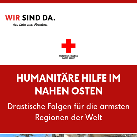
HUMANITÄRE HILFE IM
NAHEN OSTEN
Drastische Folgen für die ärmsten
Regionen der Welt