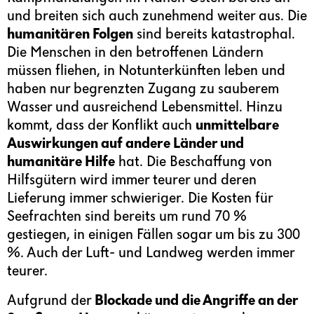
und breiten sich auch zunehmend weiter aus. Die
humanitären Folgen
sind bereits katastrophal.
Die Menschen in den betroffenen Ländern
müssen fliehen, in Notunterkünften leben und
haben nur begrenzten Zugang zu sauberem
Wasser und ausreichend Lebensmittel. Hinzu
kommt, dass der Konflikt auch
unmittelbare
Auswirkungen auf andere Länder und
humanitäre Hilfe
hat. Die Beschaffung von
Hilfsgütern wird immer teurer und deren
Lieferung immer schwieriger. Die Kosten für
Seefrachten sind bereits um rund 70 %
gestiegen, in einigen Fällen sogar um bis zu 300
%. Auch der Luft- und Landweg werden immer
teurer.
Aufgrund der
Blockade und die Angriffe an der