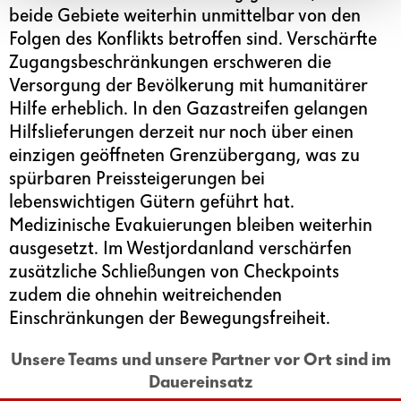
beide Gebiete weiterhin unmittelbar von den
Folgen des Konflikts betroffen sind. Verschärfte
Zugangsbeschränkungen erschweren die
Versorgung der Bevölkerung mit humanitärer
Hilfe erheblich. In den Gazastreifen gelangen
Hilfslieferungen derzeit nur noch über einen
einzigen geöffneten Grenzübergang, was zu
spürbaren Preissteigerungen bei
lebenswichtigen Gütern geführt hat.
Medizinische Evakuierungen bleiben weiterhin
ausgesetzt. Im Westjordanland verschärfen
zusätzliche Schließungen von Checkpoints
zudem die ohnehin weitreichenden
Einschränkungen der Bewegungsfreiheit.
Unsere Teams und unsere Partner vor Ort sind im
Dauereinsatz