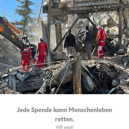
Jede Spende kann Menschenleben
retten.
Hilf jetzt!