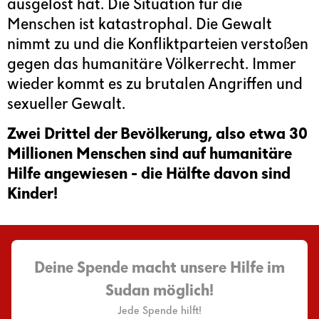
ausgelöst hat. Die Situation für die
Menschen ist katastrophal. Die Gewalt
nimmt zu und die Konfliktparteien verstoßen
gegen das humanitäre Völkerrecht. Immer
wieder kommt es zu brutalen Angriffen und
sexueller Gewalt.
Zwei Drittel der Bevölkerung, also etwa 30
Millionen Menschen sind auf humanitäre
Hilfe angewiesen - die Hälfte davon sind
Kinder!
Deine Spende macht unsere Hilfe im
Sudan möglich!
Jede Spende hilft!