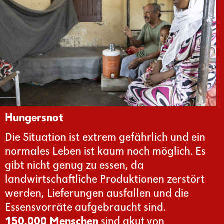
Hungersnot
Die Situation ist extrem gefährlich und ein
normales Leben ist kaum noch möglich. Es
gibt nicht genug zu essen, da
landwirtschaftliche Produktionen zerstört
werden, Lieferungen ausfallen und die
Essensvorräte aufgebraucht sind.
150.000 Menschen
sind akut von