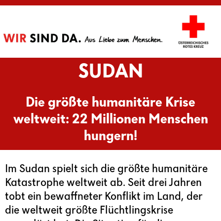
SUDAN
Die größte humanitäre Krise
weltweit: 22 Millionen Menschen
hungern!
Im Sudan spielt sich die größte humanitäre
Katastrophe weltweit ab. Seit drei Jahren
tobt ein bewaffneter Konflikt im Land, der
die weltweit größte Flüchtlingskrise