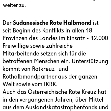
weiter zu.
Der
Sudanesische Rote Halbmond
ist
seit Beginn des Konflikts in allen 18
Provinzen des Landes im Einsatz - 12.000
Freiwillige sowie zahlreiche
Mitarbeitende setzen sich für die
betroffenen Menschen ein. Unterstützung
kommt von Rotkreuz- und
Rothalbmondpartner aus der ganzen
Welt sowie vom IKRK.
Auch das Österreichische Rote Kreuz hat
in den vergangenen Jahren, über Mittel
aus dem Auslandskatastrophenfonds und