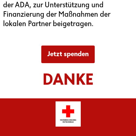
der ADA, zur Unterstützung und
Finanzierung der Maßnahmen der
lokalen Partner beigetragen.
Jetzt spenden
DANKE